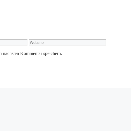
Website
n nächsten Kommentar speichern.