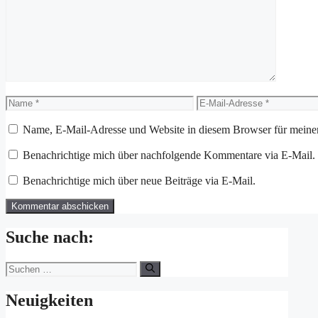
Name
E-
Mail-
Adresse
Name, E-Mail-Adresse und Website in diesem Browser für meine
Benachrichtige mich über nachfolgende Kommentare via E-Mail.
Benachrichtige mich über neue Beiträge via E-Mail.
Suche nach:
Suchen
nach:
Neuigkeiten